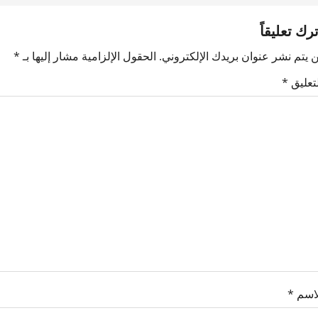
ترك تعليقاً
 يتم نشر عنوان بريدك الإلكتروني.
الحقول الإلزامية مشار إليها بـ
*
لتعليق
*
لاسم
*