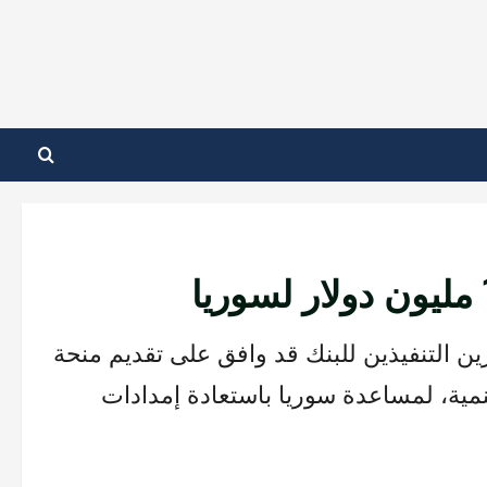
رين التنفيذين للبنك قد وافق على تقديم منحة
ة للتنمية، لمساعدة سوريا باستعادة إمدادات