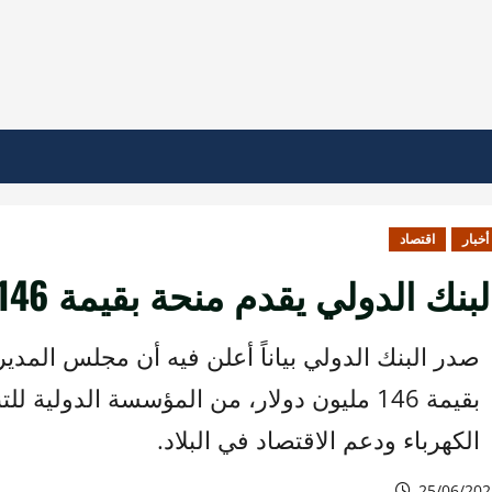
أخبار
اقتصاد
لبنك الدولي يقدم منحة بقيمة 146 مليون دولار لسوريا
صدر البنك الدولي بياناً أعلن فيه أن مجلس المدي
بقيمة 146 مليون دولار، من المؤسسة الدولي
الكهرباء ودعم الاقتصاد في البلاد.
25/06/202