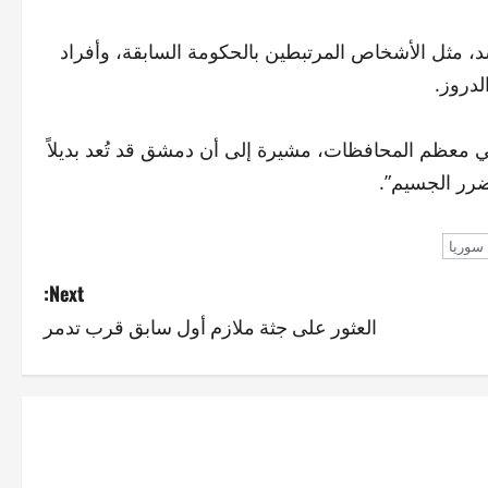
د، مثل الأشخاص المرتبطين بالحكومة السابقة، وأفراد
لدروز.
” في معظم المحافظات، مشيرة إلى أن دمشق قد تُعد بديلاً
ضرر الجسيم”.
سوريا
Next:
العثور على جثة ملازم أول سابق قرب تدمر