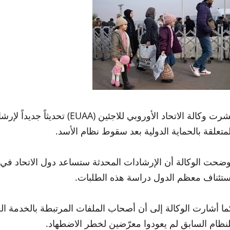
نشرت وكالة الاتحاد الأوروبي لل
لمتعلقة بالحماية الدولية بعد سقوط نظام الأسد.
وضحت الوكالة أن الإرشادات المحدثة ستساعد دول الاتحاد في ت
ستئناف معظم الدول دراسة هذه الطلبات.
ما أشارت الوكالة إلى أن أصحاب الملفات المرتبطة بالخدمة ال
لنظام السابق لم يعودوا معرّضين لخطر الاضطهاد.