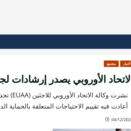
أخبار
مجتمع
لاتحاد الأوروبي يصدر إرشادات ل
نشرت وكال
أعادت فيه تقييم الاحتياجات المتعلقة بالحماية ال
04/12/202