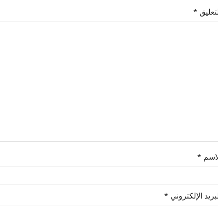
لتعليق
*
لاسم
*
بريد الإلكتروني
*