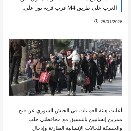
العرب على طريق M4 قرب قرية نور علي.
25/01/2026
أعلنت هيئة العمليات في الجيش السوري عن فتح
ممرين إنسانيين بالتنسيق مع محافظتي حلب
والحسكة للحالات الإنسانية الطارئة وإدخال