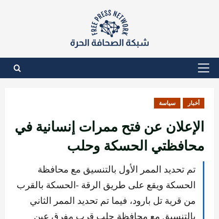
نتقل
لى
لمحتوى
القائمة
الأساسية
أخبار
سياسة
الإعلان عن فتح ممرات إنسانية في
محافظتي الحسكة وحلب
تم تحديد الممر الأول بالتنسيق مع محافظة
الحسكة ويقع على طريق الرقة -الحسكة بالقرب
من قرية تل بارود، فيما تم تحديد الممر الثاني
بالتنسيق مع محافظة حلب قرب مفرق عين