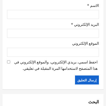
الاسم
*
البريد الإلكتروني
*
الموقع الإلكتروني
احفظ اسمي، بريدي الإلكتروني، والموقع الإلكتروني في
هذا المتصفح لاستخدامها المرة المقبلة في تعليقي.
البحث