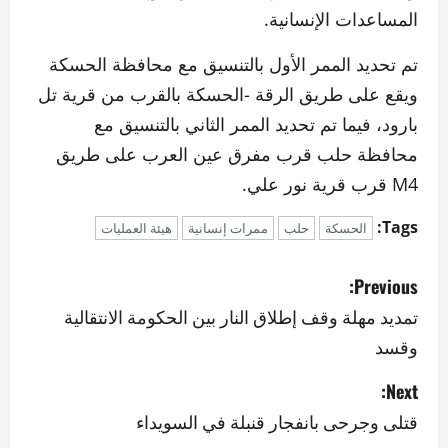
المساعدات الإنسانية.
تم تحديد الممر الأول بالتنسيق مع محافظة الحسكة
ويقع على طريق الرقة -الحسكة بالقرب من قرية تل
بارود، فيما تم تحديد الممر الثاني بالتنسيق مع
محافظة حلب قرب مفرق عين العرب على طريق
M4 قرب قرية نور علي.
Tags:
الحسكة
حلب
ممرات إنسانية
هيئة العمليات
P
Previous:
o
تمديد مهلة وقف إطلاق النار بين الحكومة الانتقالية
وقسد
s
Next:
t
قتلى وجرحى بانفجار قنبلة في السويداء
n