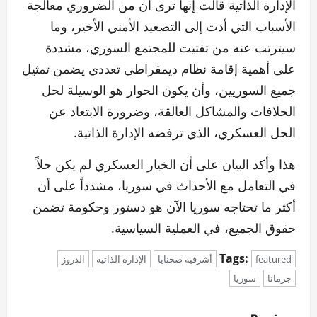
الإدارة الذاتية قالت إنها ترى أن من الضروري معالجة
الأسباب التي أدت إلى التصعيد الأمني الأخير، وما
سيترتب عنه من تفتيت للمجتمع السوري، مشددة
على أهمية إقامة نظام ديمقراطي تعددي يضمن تمثيل
جميع السوريين، وأن يكون الحوار هو الوسيلة لحل
الخلافات والمشاكل العالقة، وضرورة الابتعاد عن
الحل العسكري، الذي ترفضه الإدارة الذاتية.
هذا وأكد البيان على أن الخيار العسكري لم يكن حلاً
في التعامل مع الأحداث في سوريا، مشدداً على أن
أكثر ما تحتاجه سوريا الآن هو دستور وحكومة تضمن
حقوق الجميع، في العملية السياسية.
Tags:
featured
أشرفية صحنايا
الإدارة الذاتية
الدروز
جرمانا
سوريا
P