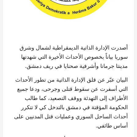
أصدرت الإدارة الذاتية الديمقراطية لشمال وشرق
سوريا بياناً بخصوص الأحداث الأخيرة التي شهدتها
مدينتا جرمانا وأشرفية صحنايا في ريف دمشق.
البيان عبّر عن قلق الإدارة الذاتية من تطور الأحداث
التي أسفرت عن سقوط قتلى وجرحى، ودعا جميع
الأطراف إلى التهدئة ووقف التصعيد، كما طالب
الحكومة المؤقتة في دمشق بالتدخل كي لا تتكرر
أحداث الساحل السوري وعمليات قتل المدنيين على
أساس طائفي.