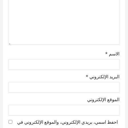
i
o
n
الاسم
*
البريد الإلكتروني
*
الموقع الإلكتروني
احفظ اسمي، بريدي الإلكتروني، والموقع الإلكتروني في