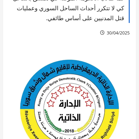
كي لا تتكرر أحداث الساحل السوري وعمليات
قتل المدنيين على أساس طائفي.
30/04/2025