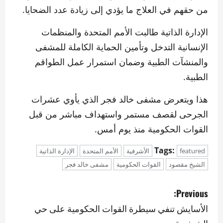
من حقهم في العلاج ما يؤدي إلى زيادة عدد الضحايا.
الإدارة الذاتية طالبت الأمم المتحدة والمنظمات
الإنسانية التدخل وتأمين الحماية الكاملة للمشفى
والمنشآت الطبية وضمان استمرار عمل الطواقم
الطبية.
هذا ويتعرض مشفى خالد فجر الذي يأوي عشرات
الجرحى لقصف مستمر واستهداف مباشر من قبل
القوات الحكومية منذ يوم أمس.
Tags:
featured
الأشرفية
الأمم المتحدة
الإدارة الذاتية
الشيخ مقصود
القوات الحكومية
مشفى خالد فجر
P
Previous:
o
الأسايش تنفي سيطرة القوات الحكومية على حي
الشيخ مقصود