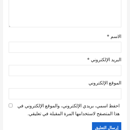
n
الاسم
*
البريد الإلكتروني
*
الموقع الإلكتروني
احفظ اسمي، بريدي الإلكتروني، والموقع الإلكتروني في
هذا المتصفح لاستخدامها المرة المقبلة في تعليقي.