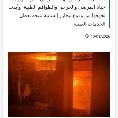
حياة المرضى والجرحى والطواقم الطبية، وأبدت
تخوفها من وقوع مجازر إنسانية نتيجة تعطل
الخدمات الطبية.
10/01/2026