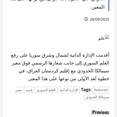
المعبر.
28/09/2025
أقدمت الإدارة الذاتية لشمال وشرق سوريا على رفع
العلم السوري إلى جانب شعارها الرسمي فوق معبر
سيمالكا الحدودي مع إقليم كردستان العراق، في
خطوة تُعد الأولى من نوعها على هذا المعبر.
Tags:
featured
الإدارة الذاتية
العلم السوري
قسد
معبر
سيمالكا الحدودي
P
Previous: