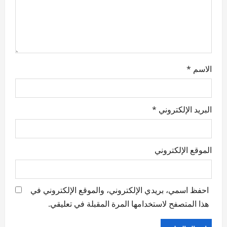
o
n
الاسم
*
البريد الإلكتروني
*
الموقع الإلكتروني
احفظ اسمي، بريدي الإلكتروني، والموقع الإلكتروني في
هذا المتصفح لاستخدامها المرة المقبلة في تعليقي.