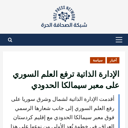
نتقل
لى
لمحتوى
القائمة
الأساسية
أخبار
سياسة
الإدارة الذاتية ترفع العلم السوري
على معبر سيمالكا الحدودي
أقدمت الإدارة الذاتية لشمال وشرق سوريا على
رفع العلم السوري إلى جانب شعارها الرسمي
فوق معبر سيمالكا الحدودي مع إقليم كردستان
العراق، في خطوة تُعد الأولى من نوعها على هذا