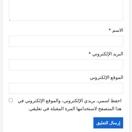
n
الاسم
*
البريد الإلكتروني
*
الموقع الإلكتروني
احفظ اسمي، بريدي الإلكتروني، والموقع الإلكتروني في
هذا المتصفح لاستخدامها المرة المقبلة في تعليقي.