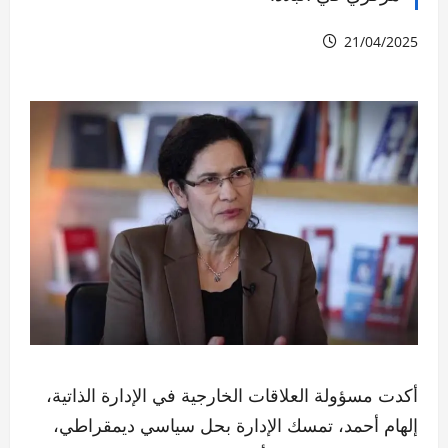
21/04/2025
أكدت مسؤولة العلاقات الخارجية في الإدارة الذاتية،
إلهام أحمد، تمسك الإدارة بحل سياسي ديمقراطي،