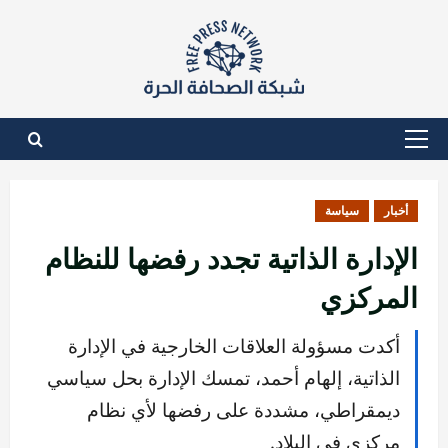
نتقل
لى
لمحتوى
القائمة
الأساسية
أخبار
سياسة
الإدارة الذاتية تجدد رفضها للنظام
المركزي
أكدت مسؤولة العلاقات الخارجية في الإدارة
الذاتية، إلهام أحمد، تمسك الإدارة بحل سياسي
ديمقراطي، مشددة على رفضها لأي نظام
مركزي في البلاد.