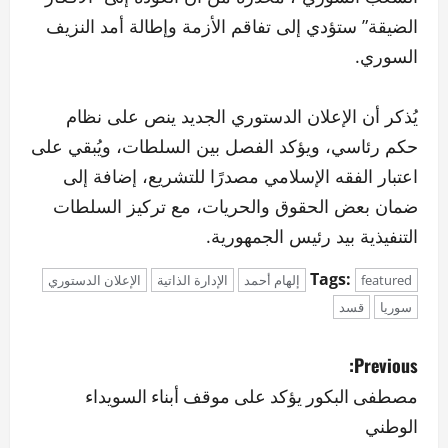
الضيقة” ستؤدي إلى تفاقم الأزمة وإطالة أمد النزيف
السوري.
يُذكر أن الإعلان الدستوري الجديد ينص على نظام
حكم رئاسي، ويؤكد الفصل بين السلطات، ويُبقي على
اعتبار الفقه الإسلامي مصدرًا للتشريع، إضافة إلى
ضمان بعض الحقوق والحريات، مع تركيز السلطات
التنفيذية بيد رئيس الجمهورية.
Tags:
featured
إلهام أحمد
الإدارة الذاتية
الإعلان الدستوري
سوريا
قسد
P
Previous:
o
مصطفى البكور يؤكد على موقف أبناء السويداء
الوطني
s