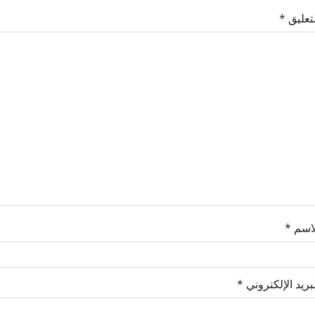
لتعليق
*
لاسم
*
بريد الإلكتروني
*