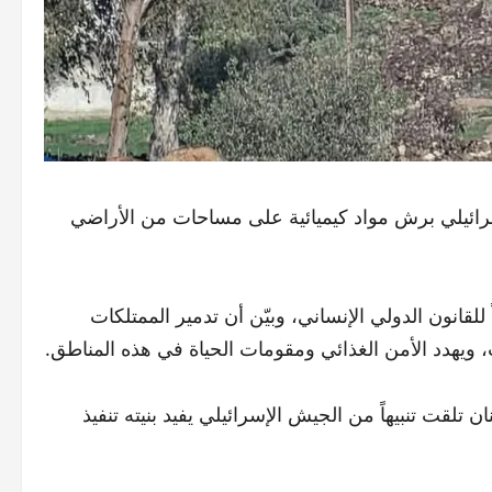
رائيلي برش مواد كيميائية على مساحات من الأراضي
للقانون الدولي الإنساني، وبيّن أن تدمير الممتلكات
ويهدد الأمن الغذائي ومقومات الحياة في هذه المناطق.
تلقت تنبيهاً من الجيش الإسرائيلي يفيد بنيته تنفيذ