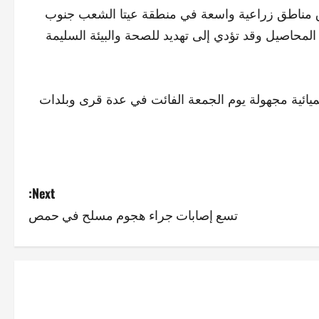
فوق مناطق زراعية واسعة في منطقة عيتا الشعب جنوب
 المحاصيل وقد تؤدي إلى تهديد للصحة والبيئة السليمة
يميائية مجهولة يوم الجمعة الفائت في عدة قرى وبلدات
Next:
تسع إصابات جراء هجوم مسلح في حمص