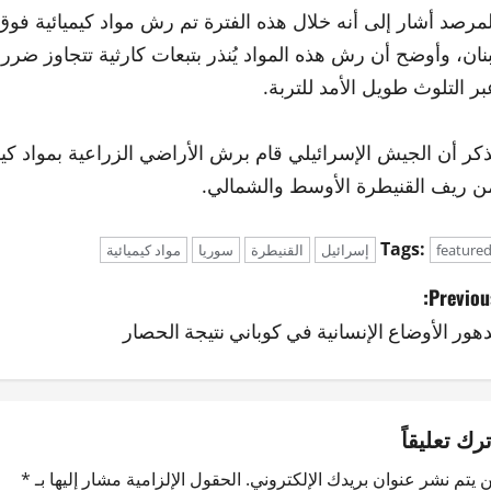
لمرصد أشار إلى أنه خلال هذه الفترة تم رش مواد كيميائية 
بنان، وأوضح أن رش هذه المواد يُنذر بتبعات كارثية تتجاوز ضرر
بر التلوث طويل الأمد للتربة.
ُذكر أن الجيش الإسرائيلي قام برش الأراضي الزراعية بمواد ك
ن ريف القنيطرة الأوسط والشمالي.
Tags:
feature
إسرائيل
القنيطرة
سوريا
مواد كيميائية
Previous
دهور الأوضاع الإنسانية في كوباني نتيجة الحصار
ترك تعليقاً
 يتم نشر عنوان بريدك الإلكتروني.
الحقول الإلزامية مشار إليها بـ
*