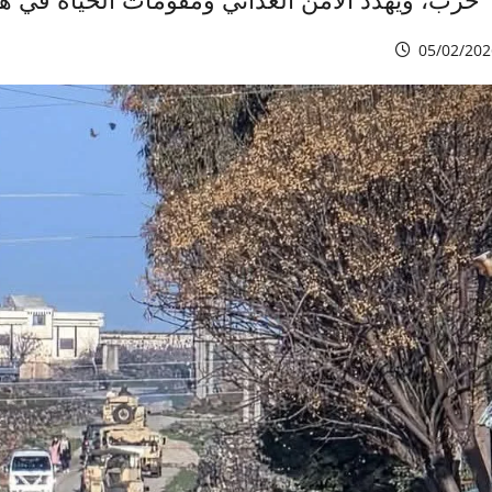
05/02/202