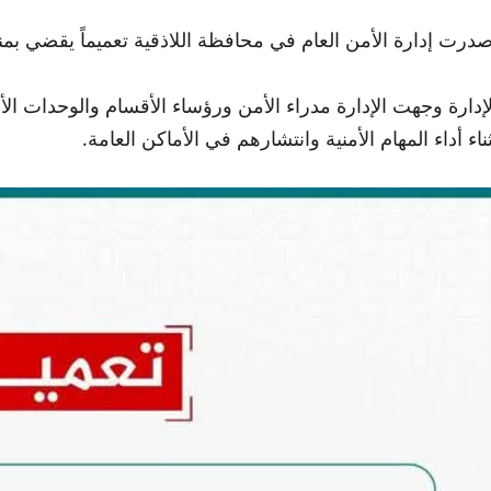
صدرت إدارة الأمن العام في محافظة اللاذقية تعميماً يقضي بمنع ا
لإدارة وجهت الإدارة مدراء الأمن ورؤساء الأقسام والوحدات الأم
ثناء أداء المهام الأمنية وانتشارهم في الأماكن العامة.