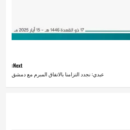
Next:
عبدي: نجدد التزامنا بالاتفاق المبرم مع دمشق