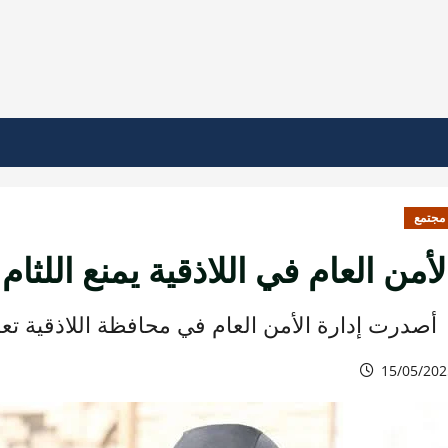
مجتمع
لأمن العام في اللاذقية يمنع اللثام
أصدرت إدارة الأمن العام في محافظة اللاذقية تعميم
15/05/202