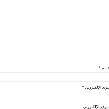
لاسم
*
بريد الإلكتروني
*
موقع الإلكتروني