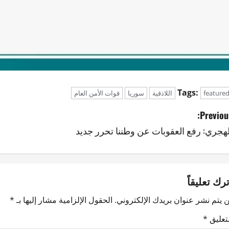
Tags:
feature
اللاذقية
سوريا
قوات الأمن العام
Previous
لهجري: رفع العقوبات عن وطننا تحرر جديد
ترك تعليقاً
 يتم نشر عنوان بريدك الإلكتروني.
الحقول الإلزامية مشار إليها بـ
*
لتعليق
*