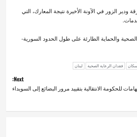
 ودير الزور في الآونة الأخيرة نتيجة المعارك، التي
الصحية والحماية الطارئة على طول الحدود السورية-
لسكان
فقدان الرعاية الصحية
لبنان
Next:
هامات للحكومة الانتقالية بتقييد مرور البضائع إلى السويداء