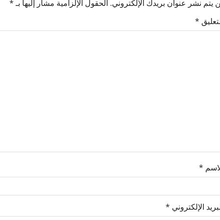
 يتم نشر عنوان بريدك الإلكتروني.
الحقول الإلزامية مشار إليها بـ
*
لتعليق
*
لاسم
*
بريد الإلكتروني
*