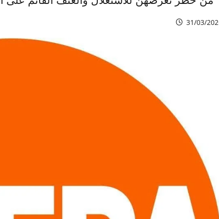
31/03/202