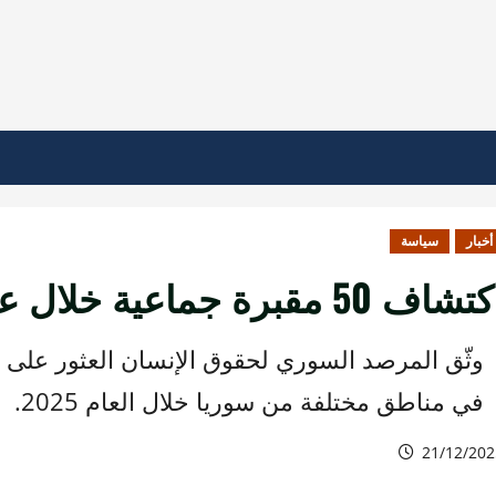
أخبار
سياسة
شاف 50 مقبرة جماعية خلال عام 2025
في مناطق مختلفة من سوريا خلال العام 2025.
21/12/202