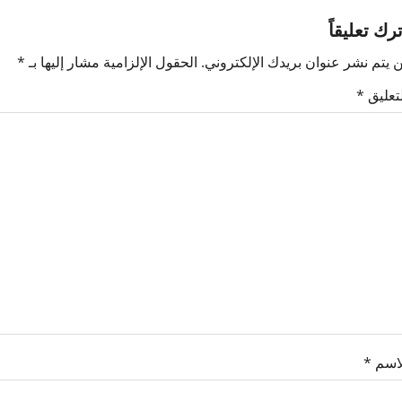
ترك تعليقاً
 يتم نشر عنوان بريدك الإلكتروني.
الحقول الإلزامية مشار إليها بـ
*
لتعليق
*
لاسم
*