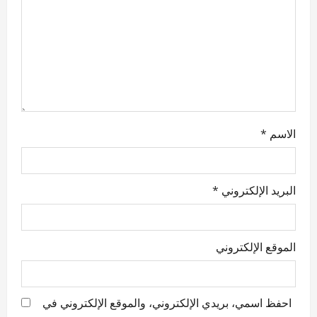
i
o
n
الاسم
*
البريد الإلكتروني
*
الموقع الإلكتروني
احفظ اسمي، بريدي الإلكتروني، والموقع الإلكتروني في