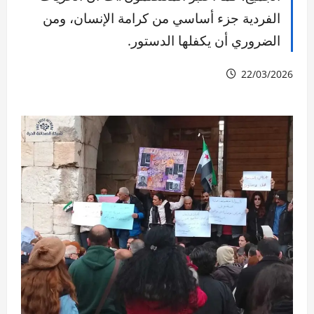
الفردية جزء أساسي من كرامة الإنسان، ومن
الضروري أن يكفلها الدستور.
22/03/2026