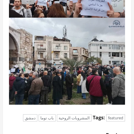
Tags:
featured
المشروبات الروحية
باب توما
دمشق
P