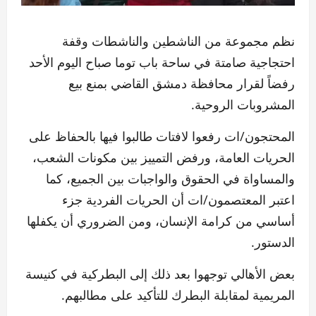
نظم مجموعة من الناشطين والناشطات وقفة
احتجاجية صامتة في ساحة باب توما صباح اليوم الأحد
رفضاً لقرار محافظة دمشق القاضي بمنع بيع
المشروبات الروحية.
المحتجون/ات رفعوا لافتات طالبوا فيها بالحفاظ على
الحريات العامة، ورفض التمييز بين مكونات الشعب،
والمساواة في الحقوق والواجبات بين الجميع، كما
اعتبر المعتصمون/ات أن الحريات الفردية جزء
أساسي من كرامة الإنسان، ومن الضروري أن يكفلها
الدستور.
بعض الأهالي توجهوا بعد ذلك إلى البطركية في كنيسة
المريمية لمقابلة البطرك للتأكيد على مطالبهم.