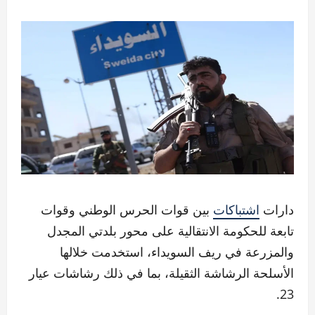
دارات
اشتباكات
بين قوات الحرس الوطني وقوات
تابعة للحكومة الانتقالية على محور بلدتي المجدل
والمزرعة في ريف السويداء، استخدمت خلالها
الأسلحة الرشاشة الثقيلة، بما في ذلك رشاشات عيار
23.