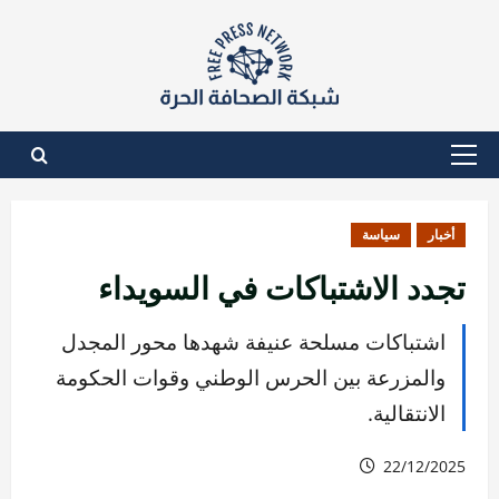
نتقل
لى
لمحتوى
القائمة
الأساسية
أخبار
سياسة
تجدد الاشتباكات في السويداء
اشتباكات مسلحة عنيفة شهدها محور المجدل
والمزرعة بين الحرس الوطني وقوات الحكومة
الانتقالية.
22/12/2025