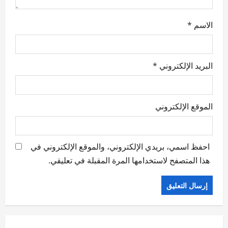
الاسم
*
البريد الإلكتروني
*
الموقع الإلكتروني
احفظ اسمي، بريدي الإلكتروني، والموقع الإلكتروني في
هذا المتصفح لاستخدامها المرة المقبلة في تعليقي.