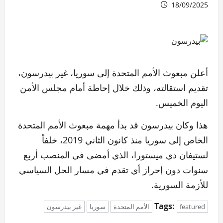
18/09/2025
أعلن مبعوث الأمم المتحدة إلى سوريا، غير بيدرسون،
تقديم استقالته، وذلك خلال إحاطة أمام مجلس الأمن
اليوم الخميس.
هذا وكان بيدرسون قد بدأ مهمة مبعوث الأمم المتحدة
الخاص إلى سوريا منذ كانون الثاني 2019، خلفاً
لستيفان دي ميستورا، الذي أمضى في المنصب أربع
سنوات دون إحراز أي تقدم في مسار الحل السياسي
للأزمة السورية.
Tags:
featured
الأمم المتحدة
سوريا
غير بيدرسون