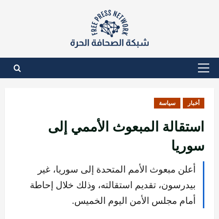
نتقل
لى
لمحتوى
القائمة
الأساسية
أخبار
سياسة
استقالة المبعوث الأممي إلى
سوريا
أعلن مبعوث الأمم المتحدة إلى سوريا، غير
بيدرسون، تقديم استقالته، وذلك خلال إحاطة
أمام مجلس الأمن اليوم الخميس.