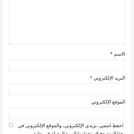
i
o
n
الاسم
*
البريد الإلكتروني
*
الموقع الإلكتروني
احفظ اسمي، بريدي الإلكتروني، والموقع الإلكتروني في
هذا المتصفح لاستخدامها المرة المقبلة في تعليقي.