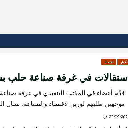
أخبار
اقتصاد
ستقالات في غرفة صناعة حلب ب
قدّم أعضاء في المكتب التنفيذي في غرفة صناع
موجهين طلبهم لوزير الاقتصاد والصناعة، نضال ال
22/09/202