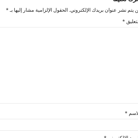
 يتم نشر عنوان بريدك الإلكتروني.
الحقول الإلزامية مشار إليها بـ
*
لتعليق
*
لاسم
*
بريد الإلكتروني
*