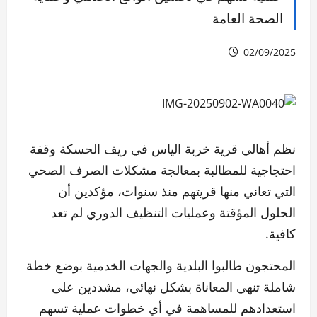
الصحة العامة
02/09/2025
نظم أهالي قرية خربة الياس في ريف الحسكة وقفة
احتجاجية للمطالبة بمعالجة مشكلات الصرف الصحي
التي تعاني منها قريتهم منذ سنوات، مؤكدين أن
الحلول المؤقتة وعمليات التنظيف الدوري لم تعد
كافية.
المحتجون طالبوا البلدية والجهات الخدمية بوضع خطة
شاملة تنهي المعاناة بشكل نهائي، مشددين على
استعدادهم للمساهمة في أي خطوات عملية تسهم