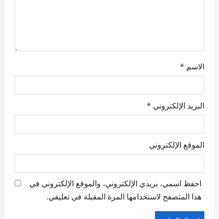
الاسم
*
البريد الإلكتروني
*
الموقع الإلكتروني
احفظ اسمي، بريدي الإلكتروني، والموقع الإلكتروني في
هذا المتصفح لاستخدامها المرة المقبلة في تعليقي.