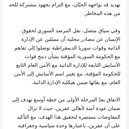
تهديد قد يواجهه الحيّان، مع التزام بجهود مشتركة للحد
من هذه المخاطر.
وفي سياق متصل، نقل المرصد السوري لحقوق
الإنسان عن مصادر محلية أن ممثلين عن الإدارة
الذاتية وقوات سوريا الديمقراطية توصلوا إلى تفاهم
مع الحكومة السورية المؤقتة بشأن دمج قوات
الأسايش التابعة للإدارة الذاتية مع الأمن العام التابع
للحكومة المؤقتة، مع تغيير اسم الأسايش إلى الأمن
العام، مع بقائها ضمن هيكلية الإدارة الذاتية.
الاتفاق يعدّ المرحلة الأولى من خطة أوسع تهدف إلى
ضمان عودة آمنة لأهالي عفرين، حيث لا تزال
المفاوضات مستمرة لتحقيق هذا الهدف، مع التأكيد
على أن عفرين، باعتبارها وحدة سياسية وجغرافية