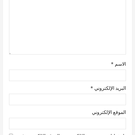
الاسم
*
البريد الإلكتروني
*
الموقع الإلكتروني