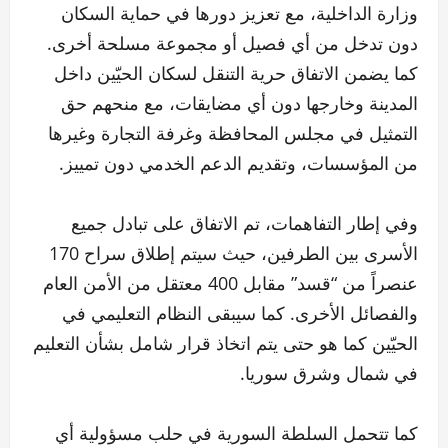
وزارة الداخلية، مع تعزيز دورها في حماية السكان
دون تدخل من أي فصيل أو مجموعة مسلحة أخرى.
كما يضمن الاتفاق حرية التنقل لسكان الحيّين داخل
المدينة وخارجها دون أي مضايقات، مع منحهم حق
التمثيل في مجلس المحافظة وغرفة التجارة وغيرها
من المؤسسات، وتقديم الدعم الخدمي دون تمييز.
وفي إطار التفاهمات، تم الاتفاق على تبادل جميع
الأسرى بين الطرفين، حيث سيتم إطلاق سراح 170
عنصراً من “قسد” مقابل 400 معتقل من الأمن العام
والفصائل الأخرى. كما سيبقى النظام التعليمي في
الحيّين كما هو حتى يتم اتخاذ قرار شامل بشأن التعليم
في شمال وشرق سوريا.
كما تتحمل السلطة السورية في حلب مسؤولية أي