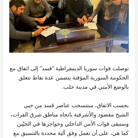
توصلت قوات سوريا الديمقراطية “قسد” إلى اتفاق مع
الحكومة السورية المؤقتة يتضمن عدة نقاط تتعلق
بالوضع الأمني في مدينة حلب.
بحسب الاتفاق، ستنسحب عناصر قسد من حيي
الشيخ مقصود والأشرفية باتجاه مناطق شرق الفرات،
وستبقى قوات الأمن الداخلي وحواجزها في الحيّين
كما هي، على أن تعمل وفق آلية محددة بالتنسيق مع