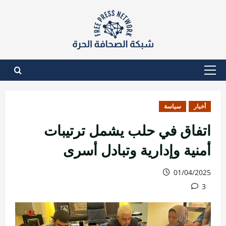
نتقل
لى
لمحتوى
القائمة
الأساسية
أخبار
سياسة
اتفاق في حلب يشمل ترتيبات
أمنية وإدارية وتبادل أسرى
01/04/2025
3