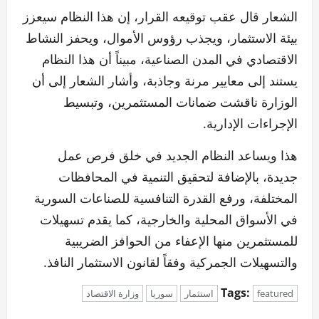
الشعار قال عقب توقيعه القرار، إن هذا النظام سيعزز
بيئة الاستثمار، ويجذب رؤوس الأموال، ويحفز النشاط
الاقتصادي في المدن الصناعية، مبيناً أن هذا النظام
يستند إلى معايير مرنة وجاذبة، وأشار الشعار إلى أن
الوزارة ناقشت ضمانات المستثمرين، وتبسيط
الإجراءات الإدارية.
هذا ويساعد النظام الجديد في خلق فرص عمل
جديدة، بالإضافة لتحقيق التنمية في المحافظات
المختلفة، ورفع القدرة التنافسية للصناعات السورية
في الأسواق المحلية والخارجية، كما يقدم تسهيلات
للمستثمرين منها الإعفاء من الحوافز الضريبية
والتسهيلات الجمركية وفقاً لقانون الاستثمار النافذ.
Tags:
featured
استثمار
سوريا
وزارة الاقتصاد