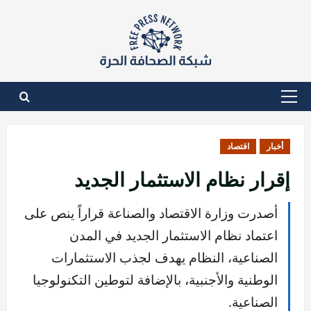
نتقل
لى
لمحتوى
القائمة
الأساسية
أخبار
اقتصاد
إقرار نظام الاستثمار الجديد
أصدرت وزارة الاقتصاد والصناعة قراراً ينص على
اعتماد نظام الاستثمار الجديد في المدن
الصناعية، النظام يهدف لجذب الاستثمارات
الوطنية والأجنبية، بالإضافة لتوطين التكنولوجيا
الصناعية.