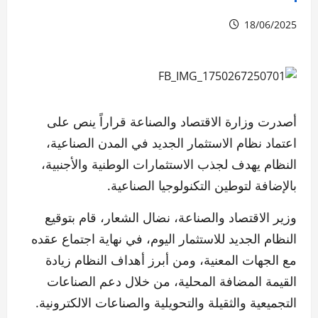
18/06/2025
أصدرت وزارة الاقتصاد والصناعة قراراً ينص على
اعتماد نظام الاستثمار الجديد في المدن الصناعية،
النظام يهدف لجذب الاستثمارات الوطنية والأجنبية،
بالإضافة لتوطين التكنولوجيا الصناعية.
وزير الاقتصاد والصناعة، نضال الشعار، قام بتوقيع
النظام الجديد للاستثمار اليوم، في نهاية اجتماع عقده
مع الجهات المعنية، ومن أبرز أهداف النظام زيادة
القيمة المضافة المحلية، من خلال دعم الصناعات
التجميعية والثقيلة والتحويلية والصناعات الالكترونية.