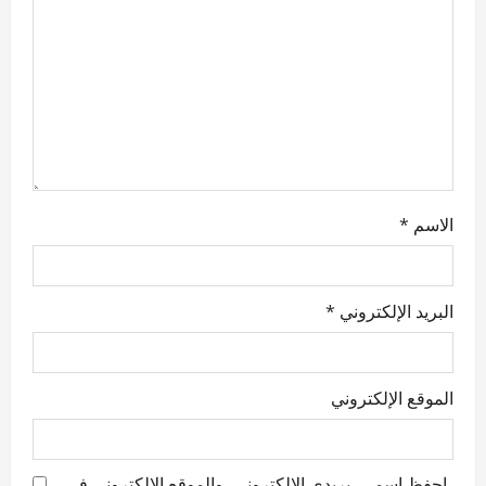
i
o
n
الاسم
*
البريد الإلكتروني
*
الموقع الإلكتروني
احفظ اسمي، بريدي الإلكتروني، والموقع الإلكتروني في