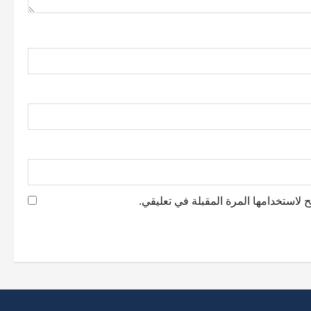
 لاستخدامها المرة المقبلة في تعليقي.