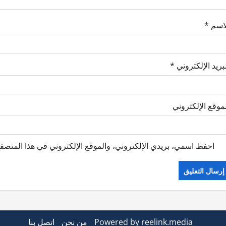
لاسم
*
بريد الإلكتروني
*
موقع الإلكتروني
احفظ اسمي، بريدي الإلكتروني، والموقع الإلكتروني في هذا المتصفح
Powered by reelink.media
من نحن
اتصل بنا