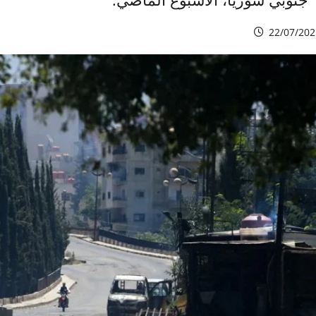
22/07/202