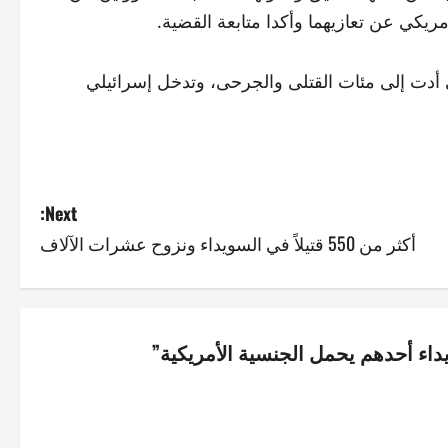
ريكي عن تعازيهما وأكدا متابعة القضية.
 أدت إلى مئات القتلى والجرحى، وتدخل إسرائيلي
Next:
أكثر من 550 قتيلاً في السويداء ونزوح عشرات الآلاف
”