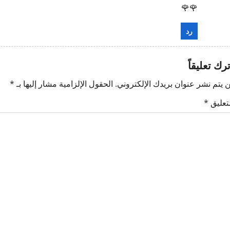
🌹🌹
رد
ترك تعليقاً
 يتم نشر عنوان بريدك الإلكتروني.
الحقول الإلزامية مشار إليها بـ
*
لتعليق
*