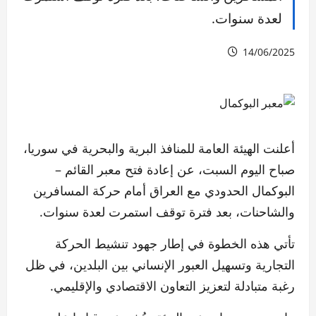
لعدة سنوات.
14/06/2025
أعلنت الهيئة العامة للمنافذ البرية والبحرية في سوريا،
صباح اليوم السبت، عن إعادة فتح معبر القائم –
البوكمال الحدودي مع العراق أمام حركة المسافرين
والشاحنات، بعد فترة توقف استمرت لعدة سنوات.
تأتي هذه الخطوة في إطار جهود تنشيط الحركة
التجارية وتسهيل العبور الإنساني بين البلدين، في ظل
رغبة متبادلة لتعزيز التعاون الاقتصادي والإقليمي.