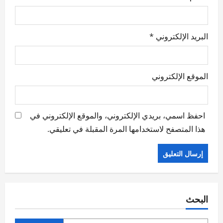
البريد الإلكتروني
*
الموقع الإلكتروني
احفظ اسمي، بريدي الإلكتروني، والموقع الإلكتروني في
هذا المتصفح لاستخدامها المرة المقبلة في تعليقي.
البحث