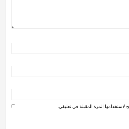
 لاستخدامها المرة المقبلة في تعليقي.