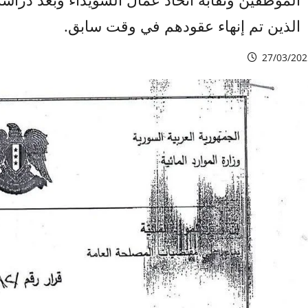
الذين تم إنهاء عقودهم في وقت سابق.
27/03/202