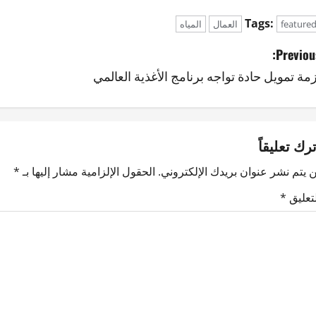
Tags:
feature
العمال
المياه
Previous
زمة تمويل حادة تواجه برنامج الأغذية العالمي
ترك تعليقاً
 يتم نشر عنوان بريدك الإلكتروني.
الحقول الإلزامية مشار إليها بـ
*
لتعليق
*