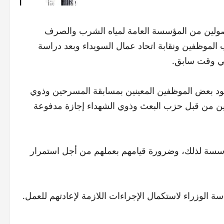
لمفصولين من المؤسسة العامة لمياه الشرب والصرف
الموظفين ونقابة اتحاد عمال السويداء وبعد دراسة
في وقت سابق.
ود بعض الموظفين المعينين بمسابقة المسرحين وذوي
نين من قبل حزب البعث وذوي الشهداء إجازة مدفوعة
مؤسسة لذلك، وضرورة قيامهم بعملهم من أجل استمرار
سة الوزراء لاستكمال الإجراءات اللازمة لإعادتهم للعمل.