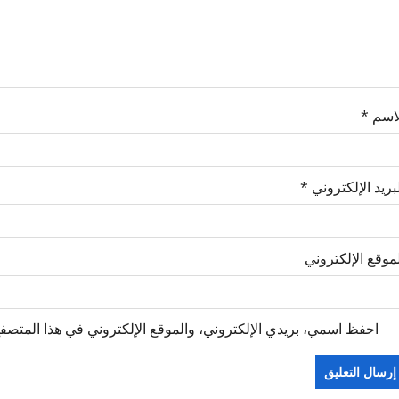
لاسم
*
بريد الإلكتروني
*
موقع الإلكتروني
احفظ اسمي، بريدي الإلكتروني، والموقع الإلكتروني في هذا المتصفح