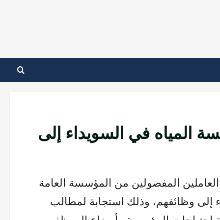
ة المياه في السويداء إلى
ة العاملين المفصولين من المؤسسة العامة
 إلى وظائفهم، وذلك استجابة لمطالب
سة احتياجات المؤسسة وأوضاع الموظفين