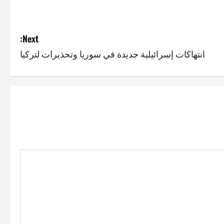
Next:
انتهاكات إسرائيلية جديدة في سوريا وتحذيرات لتركيا