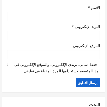
الاسم
*
البريد الإلكتروني
*
الموقع الإلكتروني
احفظ اسمي، بريدي الإلكتروني، والموقع الإلكتروني في
هذا المتصفح لاستخدامها المرة المقبلة في تعليقي.
البحث