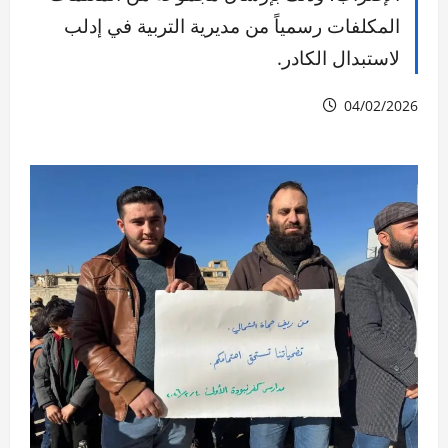
المكلفات رسمياً من مديرية التربية في إدلب
لاستبدال الكادر.
04/02/2026