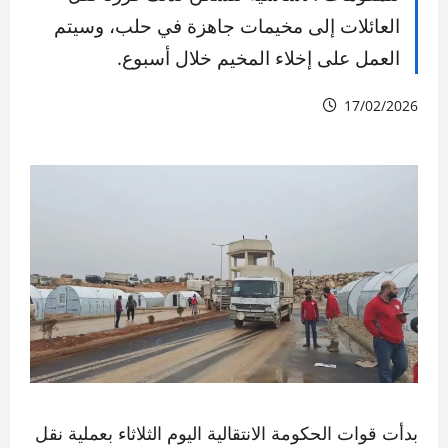
العائلات إلى مخيمات جاهزة في حلب، وسيتم
العمل على إخلاء المخيم خلال أسبوع.
17/02/2026
بدأت قوات الحكومة الانتقالية اليوم الثلاثاء بعملية نقل