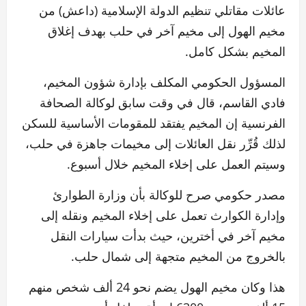
عائلات مقاتلي تنظيم الدولة الإسلامية (داعش) من
مخيم الهول إلى مخيم آخر في حلب بهدف إغلاق
المخيم بشكل كامل.
المسؤول الحكومي المكلف بإدارة شؤون المخيم،
فادي القاسم، قال في وقت سابق لوكالة الصحافة
الفرنسية إن المخيم يفتقد للمقومات الأساسية للسكن
لذلك قُرِّر نقل العائلات إلى مخيمات جاهزة في حلب،
وسيتم العمل على إخلاء المخيم خلال أسبوع.
مصدر حكومي صرح للوكالة بأن وزارة الطوارئ
وإدارة الكوارث تعمل على إخلاء المخيم ونقله إلى
مخيم آخر في أخترين، حيث بدأت سيارات النقل
بالخروج من المخيم متجهة إلى شمال حلب.
هذا وكان مخيم الهول يضم نحو 24 ألف شخص منهم