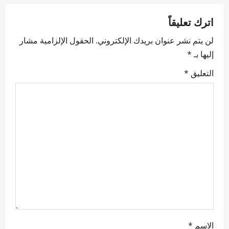
v
اترك تعليقاً
i
لن يتم نشر عنوان بريدك الإلكتروني.
الحقول الإلزامية مشار
g
إليها بـ
*
a
التعليق
*
t
i
o
n
الاسم
*