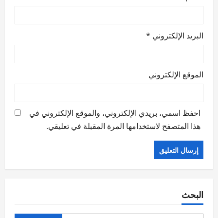
البريد الإلكتروني
*
الموقع الإلكتروني
احفظ اسمي، بريدي الإلكتروني، والموقع الإلكتروني في
هذا المتصفح لاستخدامها المرة المقبلة في تعليقي.
البحث