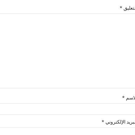
لتعليق
*
لاسم
*
بريد الإلكتروني
*