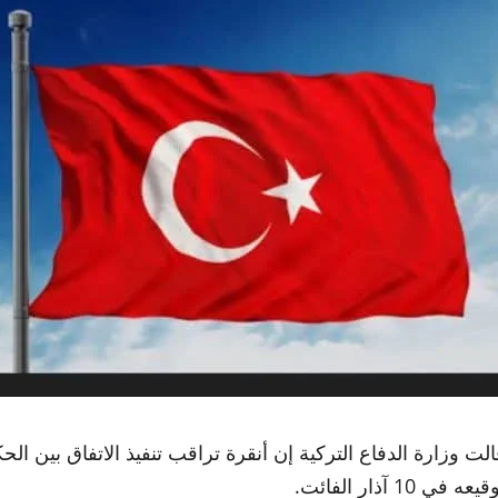
الت وزارة الدفاع التركية إن أنقرة تراقب تنفيذ الاتفاق بين ا
يعه في 10 آذار الفائت.