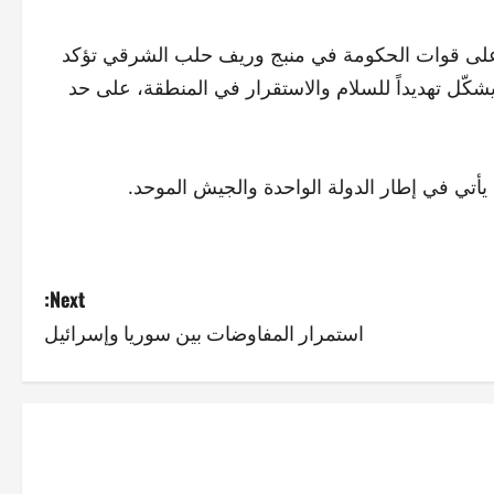
ً على قوات الحكومة في منبج وريف حلب الشرقي تؤكد
ا يشكّل تهديداً للسلام والاستقرار في المنطقة، على حد
يأتي في إطار الدولة الواحدة والجيش الموحد.
Next:
استمرار المفاوضات بين سوريا وإسرائيل