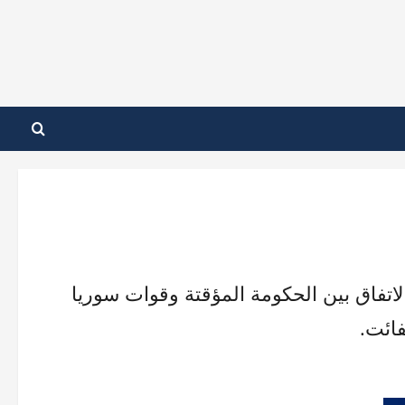
الاتفاق بين الحكومة المؤقتة وقوات سوريا