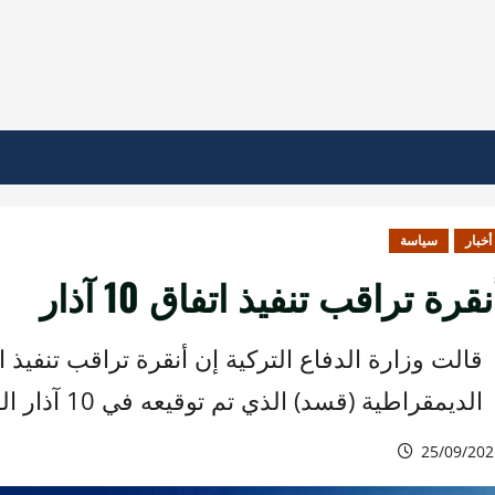
أخبار
سياسة
نقرة تراقب تنفيذ اتفاق 10 آذار
قالت وزارة الدفاع التركية إن أنقرة تراقب تنفيذ 
الديمقراطية (قسد) الذي تم توقيعه في 10 آذار الفائت.
25/09/202