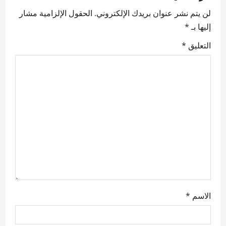
لن يتم نشر عنوان بريدك الإلكتروني.
الحقول الإلزامية مشار
i
إليها بـ
*
g
التعليق
*
a
t
i
o
n
الاسم
*