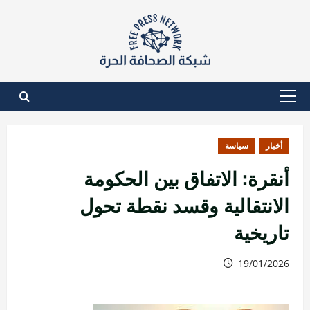
نتقل
لى
لمحتوى
القائمة
الأساسية
أخبار
سياسة
أنقرة: الاتفاق بين الحكومة
الانتقالية وقسد نقطة تحول
تاريخية
19/01/2026