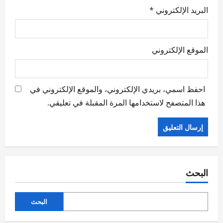
البريد الإلكتروني
*
الموقع الإلكتروني
احفظ اسمي، بريدي الإلكتروني، والموقع الإلكتروني في
هذا المتصفح لاستخدامها المرة المقبلة في تعليقي.
البحث
البحث