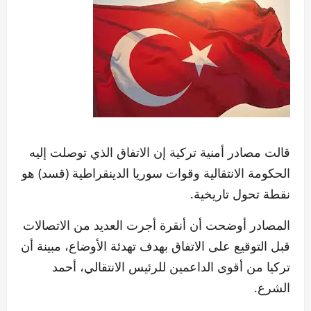
قالت مصادر أمنية تركية إن الاتفاق الذي توصلت إليه
الحكومة الانتقالية وقوات سوريا الدينقراطية (قسد) هو
نقطة تحول تاريخية.
المصادر أوضحت أن أنقرة أجرت العديد من الاتصالات
قبل التوقيع على الاتفاق بهدف تهدئة الأوضاع، مبينة أن
تركيا من أقوى الداعمين للرئيس الانتقالي، أحمد
الشرع.