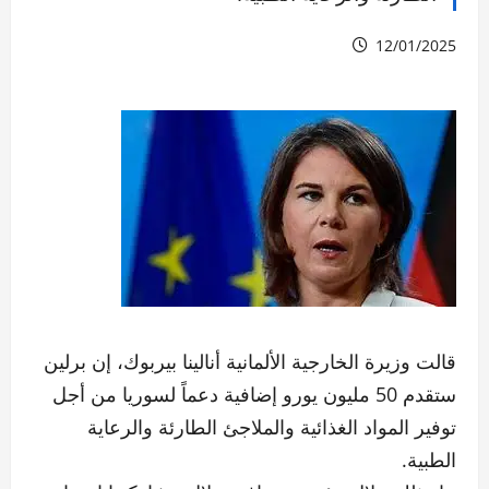
12/01/2025
قالت وزيرة الخارجية الألمانية أنالينا بيربوك، إن برلين
ستقدم 50 مليون يورو إضافية دعماً لسوريا من أجل
توفير المواد الغذائية والملاجئ الطارئة والرعاية
الطبية.