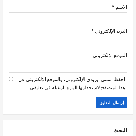
الاسم
*
البريد الإلكتروني
*
الموقع الإلكتروني
احفظ اسمي، بريدي الإلكتروني، والموقع الإلكتروني في
هذا المتصفح لاستخدامها المرة المقبلة في تعليقي.
البحث