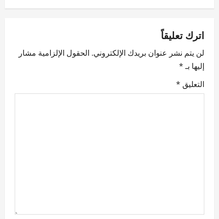
a
v
اترك تعليقاً
i
لن يتم نشر عنوان بريدك الإلكتروني.
الحقول الإلزامية مشار
g
إليها بـ
*
a
التعليق
*
t
i
o
n