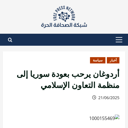
نتقل
لى
لمحتوى
القائمة
الأساسية
أخبار
سياسة
أردوغان يرحب بعودة سوريا إلى
منظمة التعاون الإسلامي
21/06/2025