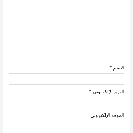
t
i
o
n
الاسم
*
البريد الإلكتروني
*
الموقع الإلكتروني