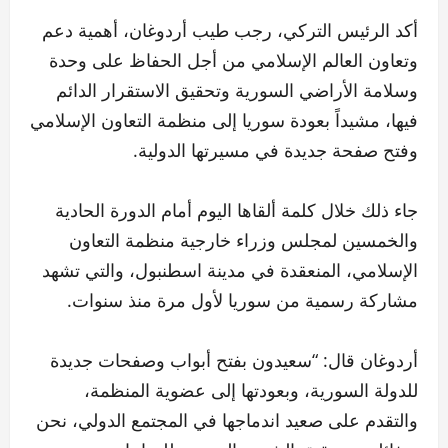
أكد الرئيس التركي، رجب طيب أردوغان، أهمية دعم
وتعاون العالم الإسلامي من أجل الحفاظ على وحدة
وسلامة الأراضي السورية وتحقيق الاستقرار الدائم
فيها، مشيداً بعودة سوريا إلى منظمة التعاون الإسلامي
وفتح صفحة جديدة في مسيرتها الدولية.
جاء ذلك خلال كلمة ألقاها اليوم أمام الدورة الحادية
والخمسين لمجلس وزراء خارجية منظمة التعاون
الإسلامي، المنعقدة في مدينة اسطنبول، والتي تشهد
مشاركة رسمية من سوريا لأول مرة منذ سنوات.
أردوغان قال: “سعيدون بفتح أبواب وصفحات جديدة
للدولة السورية، وبعودتها إلى عضوية المنظمة،
والتقدم على صعيد اندماجها في المجتمع الدولي، نحن