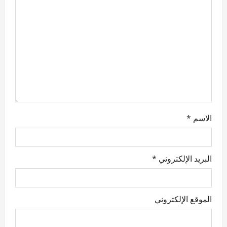
i
o
n
الاسم
*
البريد الإلكتروني
*
الموقع الإلكتروني