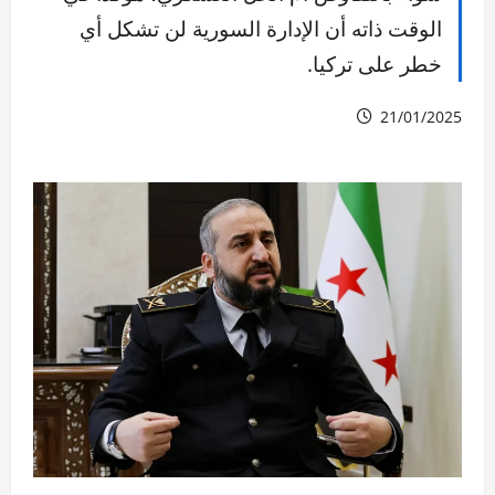
الوقت ذاته أن الإدارة السورية لن تشكل أي
خطر على تركيا.
21/01/2025