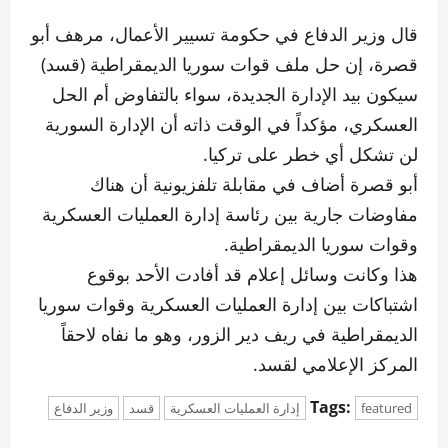
قال وزير الدفاع في حكومة تسيير الأعمال، مرهف أبو
قصرة، إن حل ملف قوات سوريا الديمقراطية (قسد)
سيكون بيد الإدارة الجديدة، سواء بالتفاوض أم الحل
العسكري، مؤكداً في الوقت ذاته أن الإدارة السورية
لن تشكل أي خطر على تركيا.
أبو قصرة أضاف في مقابلة تلفزيونية أن هناك
مفاوضات جارية بين رئاسة إدارة العمليات العسكرية
وقوات سوريا الديمقراطية.
هذا وكانت وسائل إعلام قد أفادت الأحد بوقوع
اشتباكات بين إدارة العمليات العسكرية وقوات سوريا
الديمقراطية في ريف دير الزور، وهو ما نفاه لاحقاً
المركز الإعلامي لقسد.
Tags:
featured
إدارة العمليات العسكرية
قسد
وزير الدفاع