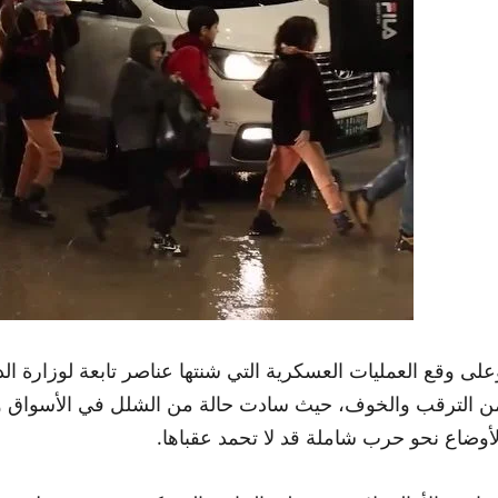
على وقع العمليات العسكرية التي شنتها عناصر تابعة لوزارة ال
ن الترقب والخوف، حيث سادت حالة من الشلل في الأسواق وأغ
لأوضاع نحو حرب شاملة قد لا تحمد عقباها.