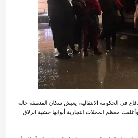
دفاع في الحكومة الانتقالية، يعيش سكان المنطقة حالة
لقت معظم المحلات التجارية أبوابها خشية انزلاق