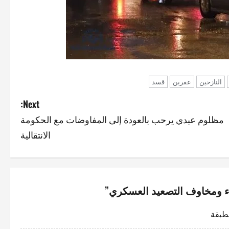
النازحين
عفرين
قسد
Next:
مظلوم عبدي يرحب بالعودة إلى المفاوضات مع الحكومة
الانتقالية
اء ومخاوف التصعيد العسكري
”