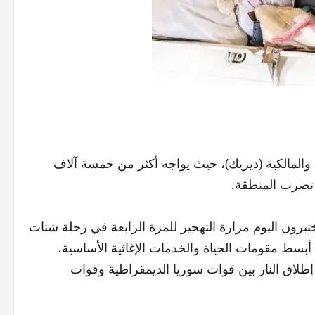
 والمالكية (ديريك)، حيث يواجه أكثر من خمسة آلاف
 تضرب المنطقة.
برون اليوم مرارة التهجير للمرة الرابعة في رحلة شتات
بسط مقومات الحياة والخدمات الإغاثية الأساسية،
لاق النار بين قوات سوريا الديمقراطية وقوات