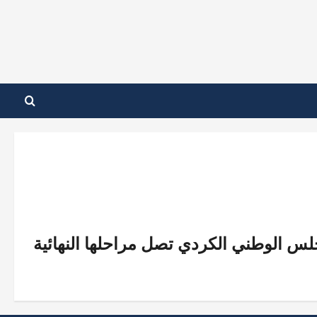
لس الوطني الكردي تصل مراحلها النهائية