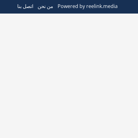
Powered by reelink.media
من نحن
اتصل بنا