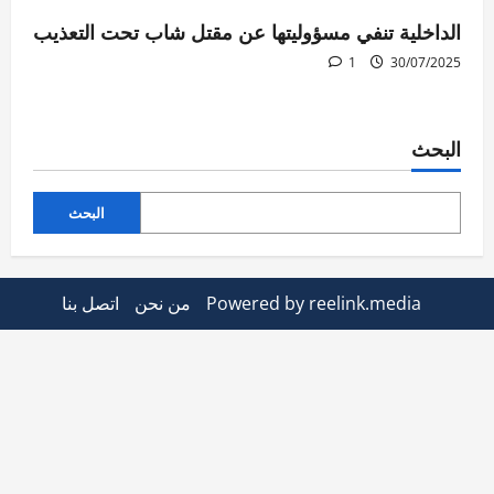
الداخلية تنفي مسؤوليتها عن مقتل شاب تحت التعذيب
1
30/07/2025
البحث
البحث
Powered by reelink.media
من نحن
اتصل بنا