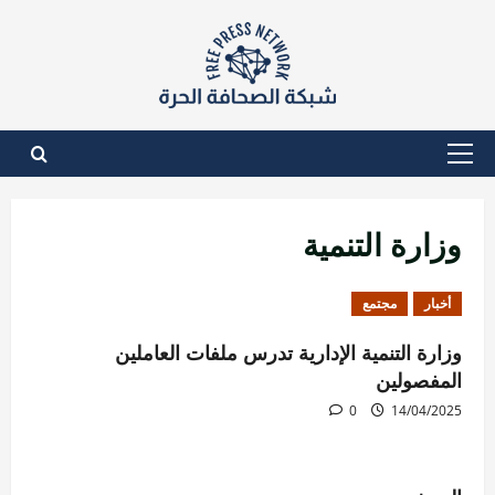
نتقل
لى
لمحتوى
القائمة
الأساسية
وزارة التنمية
أخبار
مجتمع
وزارة التنمية الإدارية تدرس ملفات العاملين
المفصولين
0
14/04/2025