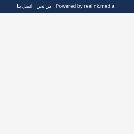
Powered by reelink.media
من نحن
اتصل بنا