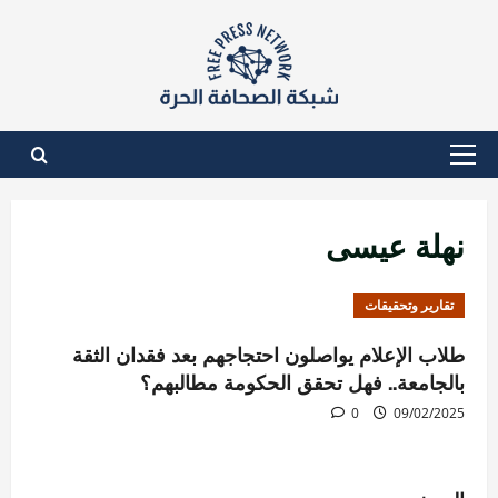
نتقل
لى
لمحتوى
القائمة
الأساسية
نهلة عيسى
تقارير وتحقيقات
طلاب الإعلام يواصلون احتجاجهم بعد فقدان الثقة
بالجامعة.. فهل تحقق الحكومة مطالبهم؟
0
09/02/2025