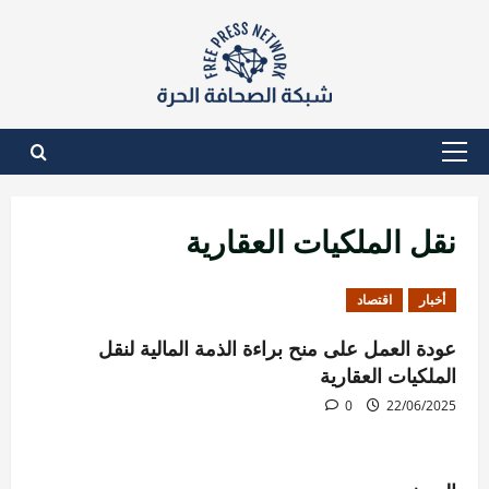
نتقل
لى
لمحتوى
القائمة
الأساسية
نقل الملكيات العقارية
أخبار
اقتصاد
عودة العمل على منح براءة الذمة المالية لنقل
الملكيات العقارية
0
22/06/2025