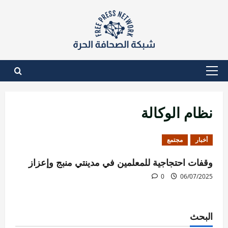
نتقل
لى
لمحتوى
القائمة
الأساسية
نظام الوكالة
أخبار
مجتمع
وقفات احتجاجية للمعلمين في مدينتي منبج وإعزاز
0
06/07/2025
البحث