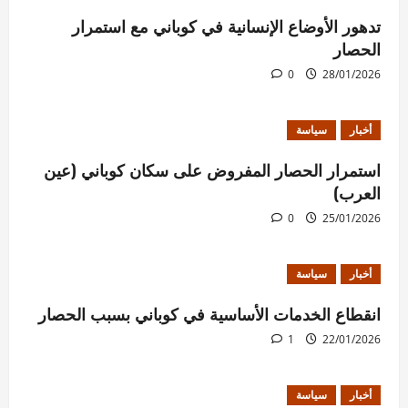
تدهور الأوضاع الإنسانية في كوباني مع استمرار
الحصار
0
28/01/2026
أخبار
سياسة
استمرار الحصار المفروض على سكان كوباني (عين
العرب)
0
25/01/2026
أخبار
سياسة
انقطاع الخدمات الأساسية في كوباني بسبب الحصار
1
22/01/2026
أخبار
سياسة