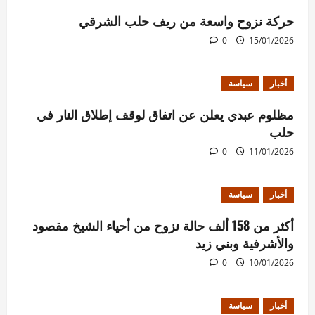
حركة نزوح واسعة من ريف حلب الشرقي
0
15/01/2026
أخبار
سياسة
مظلوم عبدي يعلن عن اتفاق لوقف إطلاق النار في
حلب
0
11/01/2026
أخبار
سياسة
أكثر من 158 ألف حالة نزوح من أحياء الشيخ مقصود
والأشرفية وبني زيد
0
10/01/2026
أخبار
سياسة