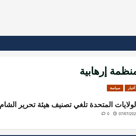
نظمة إرهابية
أخبار
سياسة
لولايات المتحدة تلغي تصنيف هيئة تحرير الشام
0
07/07/20