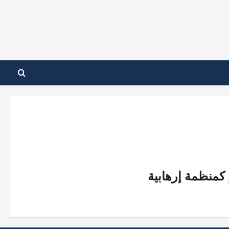
 كمنظمة إرهابية