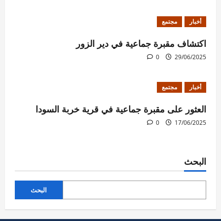
أخبار
مجتمع
اكتشاف مقبرة جماعية في دير الزور
0
29/06/2025
أخبار
مجتمع
العثور على مقبرة جماعية في قرية خربة السودا
0
17/06/2025
البحث
البحث