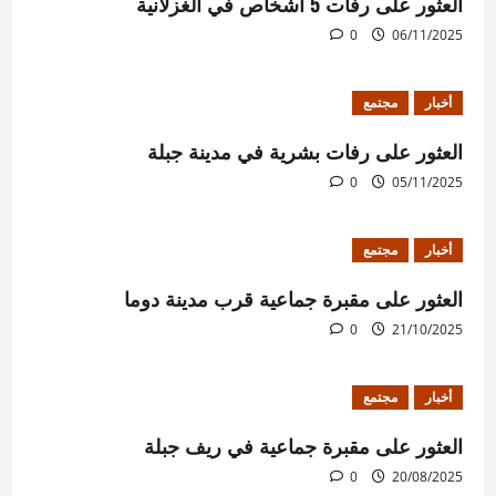
العثور على رفات 5 أشخاص في الغزلانية
0
06/11/2025
أخبار
مجتمع
العثور على رفات بشرية في مدينة جبلة
0
05/11/2025
أخبار
مجتمع
العثور على مقبرة جماعية قرب مدينة دوما
0
21/10/2025
أخبار
مجتمع
العثور على مقبرة جماعية في ريف جبلة
0
20/08/2025