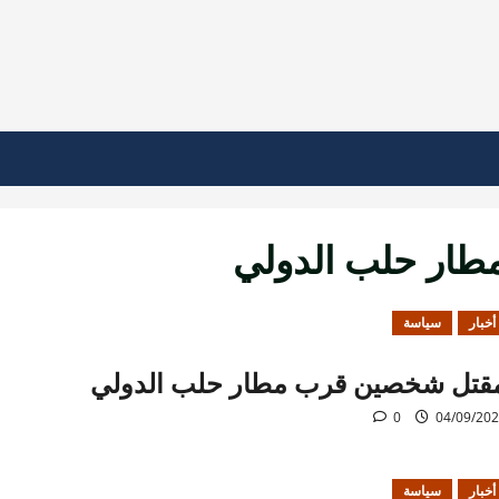
طار حلب الدولي
أخبار
سياسة
قتل شخصين قرب مطار حلب الدولي
0
04/09/20
أخبار
سياسة