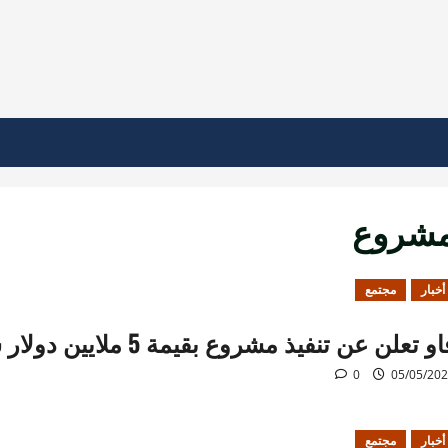
شروع
أخبار
مجتمع
و تعلن عن تنفيذ مشروع بقيمة 5 ملايين دولار شمال شرق سوريا
0
05/05/20
أخبار
مجتمع