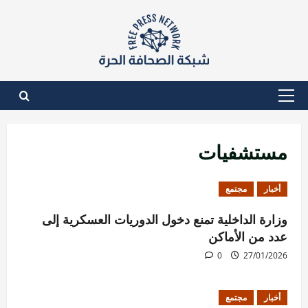
نتقل
لى
لمحتوى
القائمة
الأساسية
مستشفيات
أخبار
مجتمع
وزارة الداخلية تمنع دخول الدوريات العسكرية إلى
عدد من الأماكن
0
27/01/2026
أخبار
مجتمع