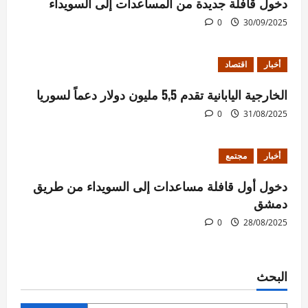
دخول قافلة جديدة من المساعدات إلى السويداء
0
30/09/2025
أخبار
اقتصاد
الخارجية اليابانية تقدم 5,5 مليون دولار دعماً لسوريا
0
31/08/2025
أخبار
مجتمع
دخول أول قافلة مساعدات إلى السويداء من طريق
دمشق
0
28/08/2025
البحث