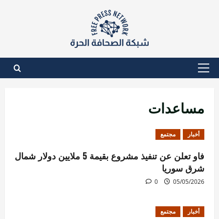
نتقل
لى
لمحتوى
القائمة
الأساسية
مساعدات
أخبار
مجتمع
فاو تعلن عن تنفيذ مشروع بقيمة 5 ملايين دولار شمال
شرق سوريا
0
05/05/2026
أخبار
مجتمع