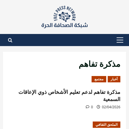
نتقل
لى
لمحتوى
القائمة
الأساسية
مذكرة تفاهم
أخبار
مجتمع
مذكرة تفاهم لدعم تعليم الأشخاص ذوي الإعاقات
السمعية
0
02/04/2026
الملحق الثقافي