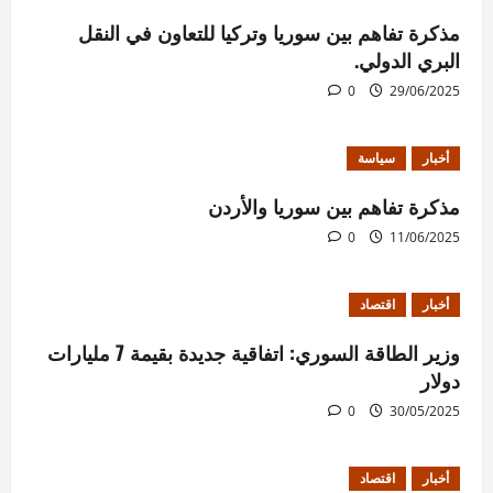
مذكرة تفاهم بين سوريا وتركيا للتعاون في النقل
البري الدولي.
0
29/06/2025
أخبار
سياسة
مذكرة تفاهم بين سوريا والأردن
0
11/06/2025
أخبار
اقتصاد
وزير الطاقة السوري: اتفاقية جديدة بقيمة 7 مليارات
دولار
0
30/05/2025
أخبار
اقتصاد