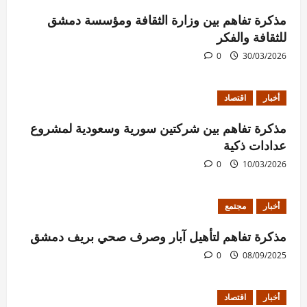
مذكرة تفاهم بين وزارة الثقافة ومؤسسة دمشق
للثقافة والفكر
0
30/03/2026
أخبار
اقتصاد
مذكرة تفاهم بين شركتين سورية وسعودية لمشروع
عدادات ذكية
0
10/03/2026
أخبار
مجتمع
مذكرة تفاهم لتأهيل آبار وصرف صحي بريف دمشق
0
08/09/2025
أخبار
اقتصاد