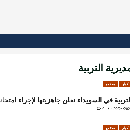
ديرية التربية
أخبار
مجتمع
لتربية في السويداء تعلن جاهزيتها لإجراء امتحانا
0
29/04/20
أخبار
مجتمع