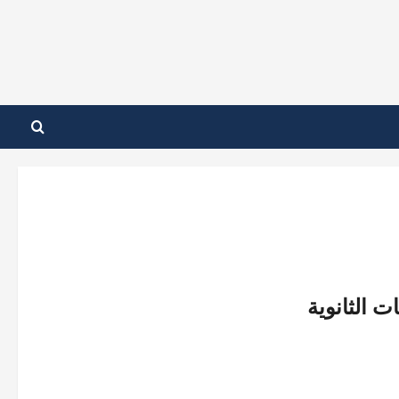
ت الثانوية