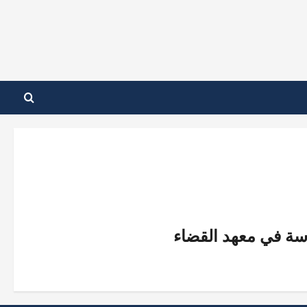
اسة في معهد القضاء