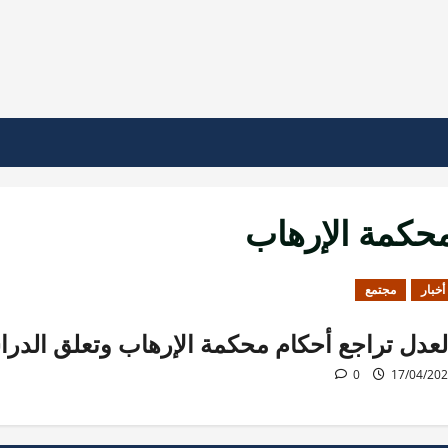
حكمة الإرهاب
أخبار
مجتمع
لعدل تراجع أحكام محكمة الإرهاب وتعلق الدر
0
17/04/20