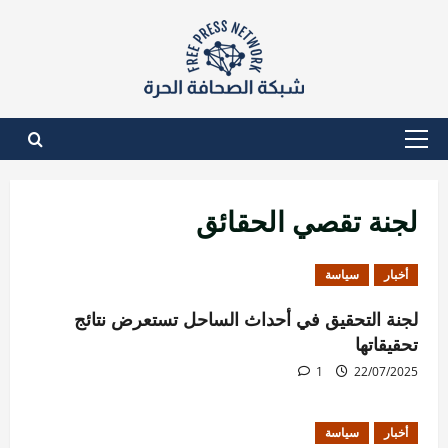
نتقل
لى
لمحتوى
القائمة
الأساسية
لجنة تقصي الحقائق
أخبار
سياسة
لجنة التحقيق في أحداث الساحل تستعرض نتائج
تحقيقاتها
1
22/07/2025
أخبار
سياسة