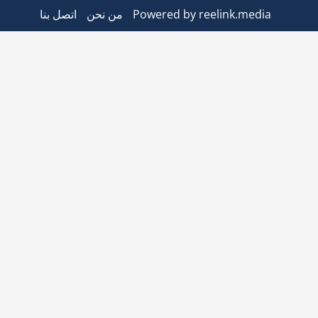
Powered by reelink.media
من نحن
اتصل بنا