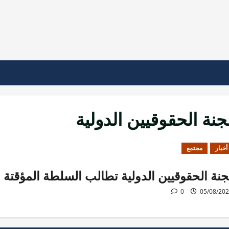
جنة الحقوقيين الدولية
أخبار
مجتمع
جنة الحقوقيين الدولية تطالب السلطة المؤقتة
0
05/08/20