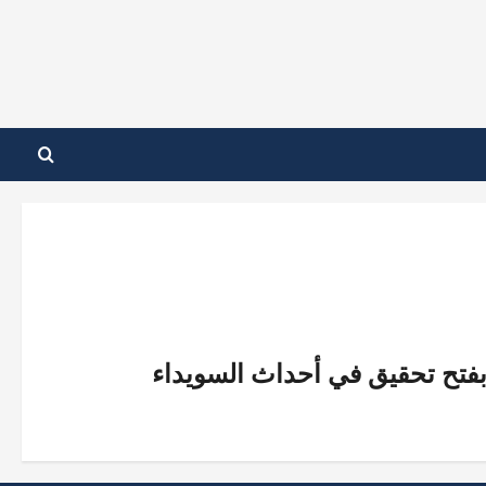
 بفتح تحقيق في أحداث السويداء