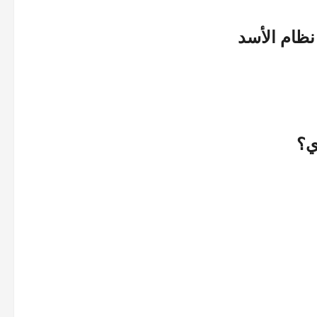
 نظام الأسد
ي؟