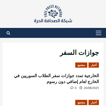
نتقل
لى
لمحتوى
القائمة
الأساسية
جوازات السفر
أخبار
مجتمع
الخارجية تمدد جوازات سفر الطلاب السوريين في
الخارج لعام إضافي دون رسوم
0
26/08/2025
أخبار
مجتمع